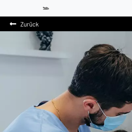
Zurück