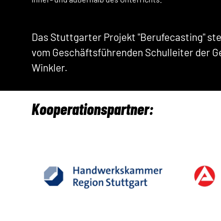
Das Stuttgarter Projekt "Berufecasting" st
vom Geschäftsführenden Schulleiter der Ge
Winkler.
Kooperationspartner: