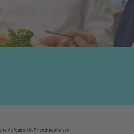
he Aufgaben in Privathaushalten,