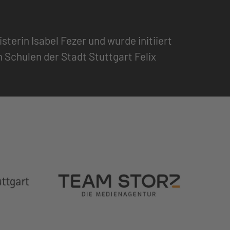
terin Isabel Fezer und wurde initiiert
Schulen der Stadt Stuttgart Felix