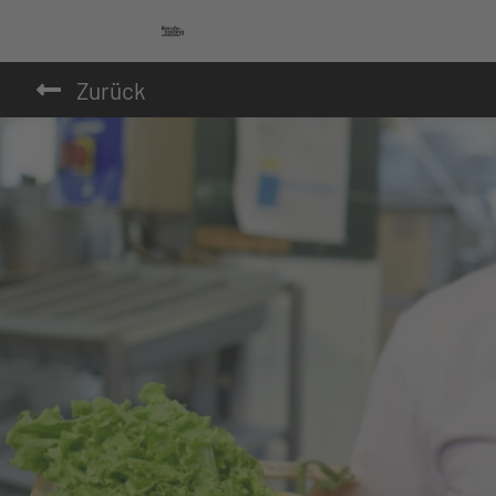
Zurück