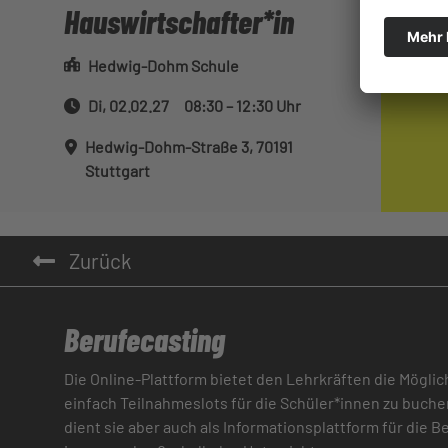
Hauswirtschafter*in
Hedwig-Dohm Schule
Di, 02.02.27 08:30 – 12:30 Uhr
Hedwig-Dohm-Straße 3, 70191
Stuttgart
Zurück
Berufecasting
Die Online-Plattform bietet den Lehrkräften die Möglic
einfach Teilnahmeslots für die Schüler*innen zu buche
dient sie aber auch als Informationsplattform für die 