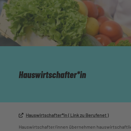
Hauswirtschafter*in
Hauswirtschafter*in ( Link zu Berufenet )
Hauswirtschafter/innen übernehmen hauswirtschaftlic